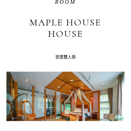
ROOM
MAPLE HOUSE
HOUSE
峇里雙人房