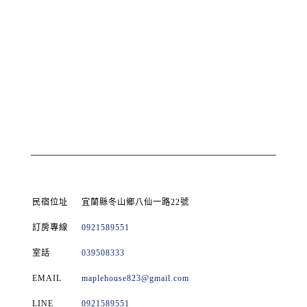
民宿位址
宜蘭縣冬山鄉八仙一路22號
訂房專線
0921589551
室話
039508333
EMAIL
maplehouse823@gmail.com
LINE
0921589551