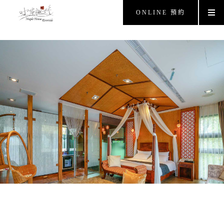
ONLINE 預約