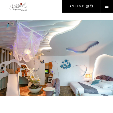
ONLINE 預約