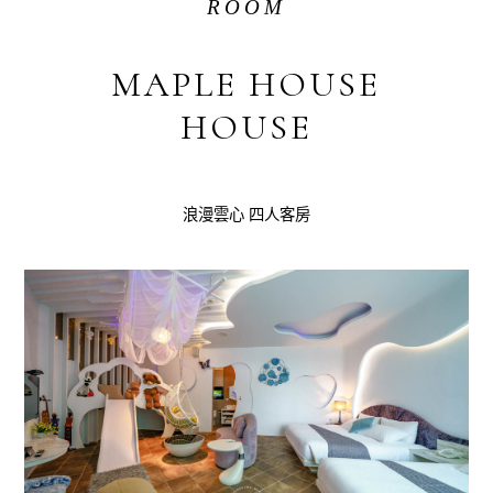
ROOM
MAPLE HOUSE
HOUSE
浪漫雲心 四人客房