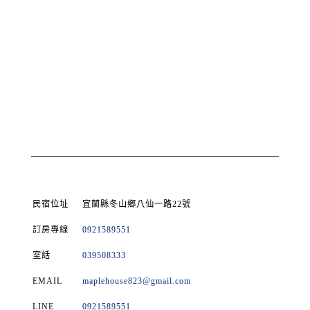
民宿位址
宜蘭縣冬山鄉八仙一路22號
訂房專線
0921589551
室話
039508333
EMAIL
maplehouse823@gmail.com
LINE
0921589551