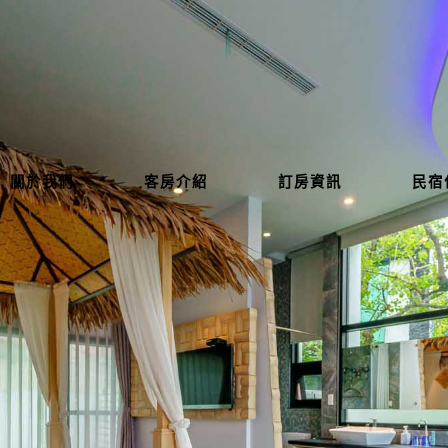
關於我們
客房介紹
訂房資訊
民宿