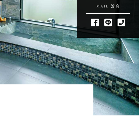
MAIL 洽詢