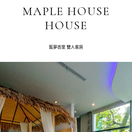
MAPLE HOUSE
HOUSE
藍夢峇里 雙人客房