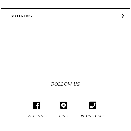
BOOKING
FOLLOW US
FACEBOOK
LINE
PHONE CALL