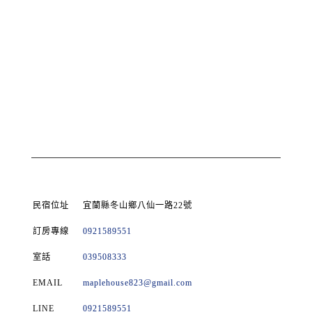
民宿位址
宜蘭縣冬山鄉八仙一路22號
訂房專線
0921589551
室話
039508333
EMAIL
maplehouse823@gmail.com
LINE
0921589551