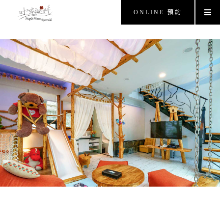
ONLINE 預約