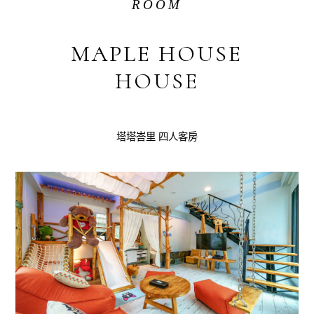
ROOM
MAPLE HOUSE
HOUSE
塔塔峇里 四人客房